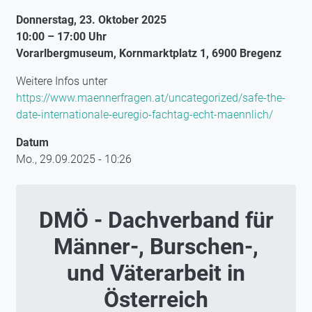
Donnerstag, 23. Oktober 2025
10:00 – 17:00 Uhr
Vorarlbergmuseum, Kornmarktplatz 1, 6900 Bregenz
Weitere Infos unter
https://www.maennerfragen.at/uncategorized/safe-the-
date-internationale-euregio-fachtag-echt-maennlich/
Datum
Mo., 29.09.2025 - 10:26
DMÖ - Dachverband für
Männer-, Burschen-,
und Väterarbeit in
Österreich