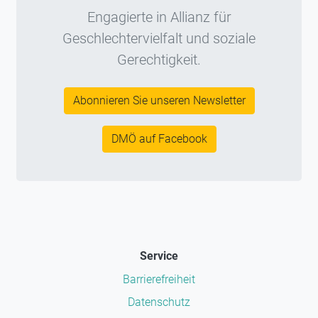
Engagierte in Allianz für
Geschlechtervielfalt und soziale
Gerechtigkeit.
Abonnieren Sie unseren Newsletter
DMÖ auf Facebook
Service
Barrierefreiheit
Datenschutz