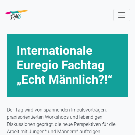
Direkt
zum
Inhalt
Internationale
Euregio Fachtag
„Echt Männlich?!“
Der Tag wird von spannenden Impulsvorträgen,
praxisorientierten Workshops und lebendigen
Diskussionen geprägt, die neue Perspektiven für die
Arbeit mit Jungen* und Männern* aufzeigen.