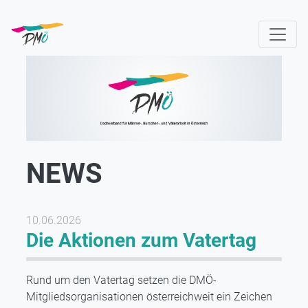
Direkt
zum
Inhalt
NEWS
10.06.2026
Die Aktionen zum Vatertag
Rund um den Vatertag setzen die DMÖ-
Mitgliedsorganisationen österreichweit ein Zeichen