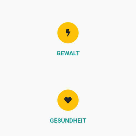
GEWALT
GESUNDHEIT