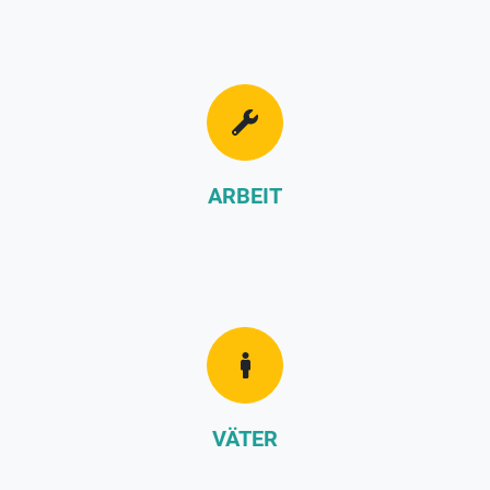
ARBEIT
VÄTER