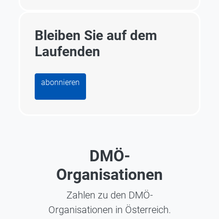
Bleiben Sie auf dem
Laufenden
abonnieren
DMÖ-
Organisationen
Zahlen zu den DMÖ-
Organisationen in Österreich.