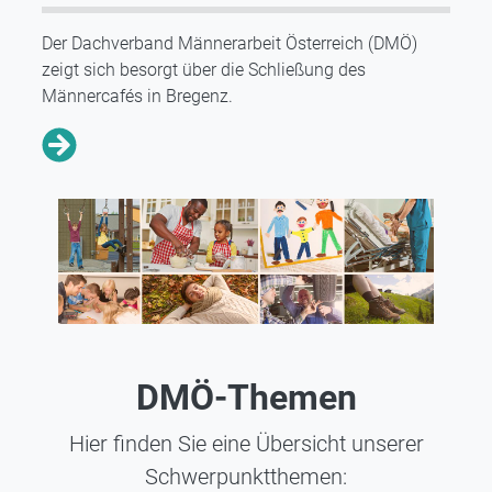
Der Dachverband Männerarbeit Österreich (DMÖ)
zeigt sich besorgt über die Schließung des
Männercafés in Bregenz.
DMÖ-Themen
Hier finden Sie eine Übersicht unserer
Schwerpunktthemen: