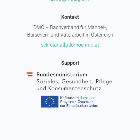
Kontakt
DMÖ – Dachverband für Männer-,
Burschen- und Väterarbeit in Österreich
sekretariat[at]dmoe-info.at
Support