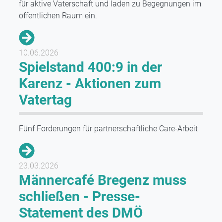
für aktive Vaterschaft und laden zu Begegnungen im
öffentlichen Raum ein.
10.06.2026
Spielstand 400:9 in der
Karenz - Aktionen zum
Vatertag
Fünf Forderungen für partnerschaftliche Care-Arbeit
23.03.2026
Männercafé Bregenz muss
schließen - Presse-
Statement des DMÖ