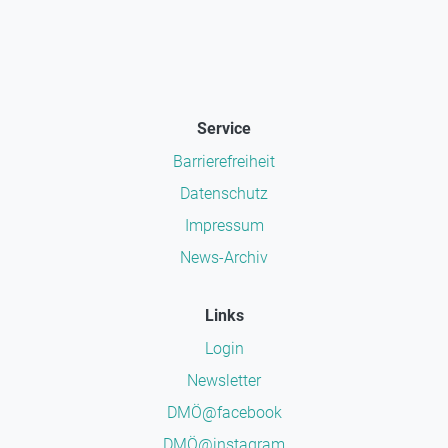
Service
Barrierefreiheit
Datenschutz
Impressum
News-Archiv
Links
Login
Newsletter
DMÖ@facebook
DMÖ@instagram