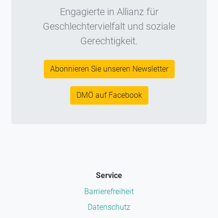
Engagierte in Allianz für
Geschlechtervielfalt und soziale
Gerechtigkeit.
Abonnieren Sie unseren Newsletter
DMÖ auf Facebook
Service
Barrierefreiheit
Datenschutz