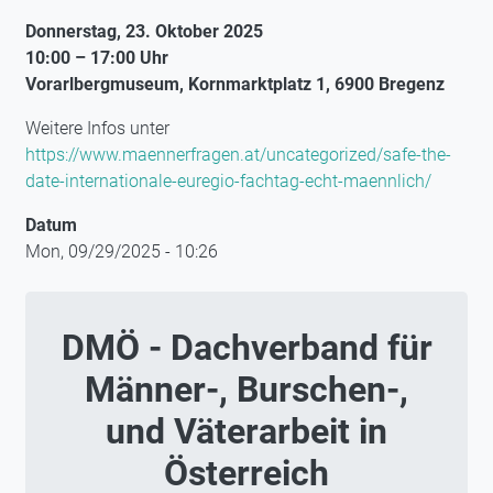
Donnerstag, 23. Oktober 2025
10:00 – 17:00 Uhr
Vorarlbergmuseum, Kornmarktplatz 1, 6900 Bregenz
Weitere Infos unter
https://www.maennerfragen.at/uncategorized/safe-the-
date-internationale-euregio-fachtag-echt-maennlich/
Datum
Mon, 09/29/2025 - 10:26
DMÖ - Dachverband für
Männer-, Burschen-,
und Väterarbeit in
Österreich