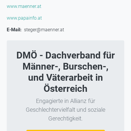
www.maenner.at
www.papainfo.at
E-Mail
steger@maenner.at
DMÖ - Dachverband für
Männer-, Burschen-,
und Väterarbeit in
Österreich
Engagierte in Allianz für
Geschlechtervielfalt und soziale
Gerechtigkeit.