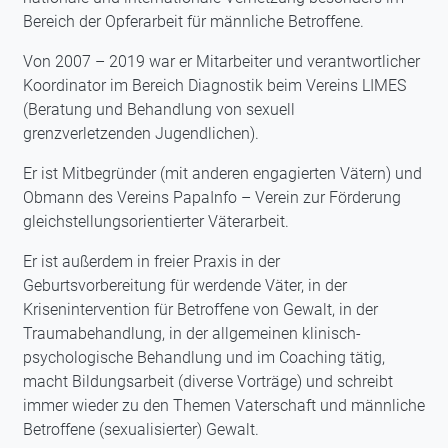
Bereich der Opferarbeit für männliche Betroffene.
Von 2007 – 2019 war er Mitarbeiter und verantwortlicher
Koordinator im Bereich Diagnostik beim Vereins LIMES
(Beratung und Behandlung von sexuell
grenzverletzenden Jugendlichen).
Er ist Mitbegründer (mit anderen engagierten Vätern) und
Obmann des Vereins PapaInfo – Verein zur Förderung
gleichstellungsorientierter Väterarbeit.
Er ist außerdem in freier Praxis in der
Geburtsvorbereitung für werdende Väter, in der
Krisenintervention für Betroffene von Gewalt, in der
Traumabehandlung, in der allgemeinen klinisch-
psychologische Behandlung und im Coaching tätig,
macht Bildungsarbeit (diverse Vorträge) und schreibt
immer wieder zu den Themen Vaterschaft und männliche
Betroffene (sexualisierter) Gewalt.