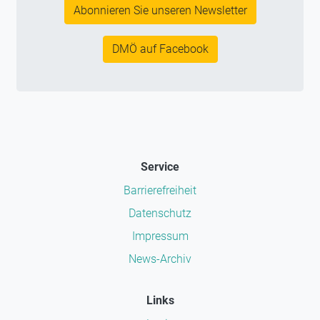
Abonnieren Sie unseren Newsletter
DMÖ auf Facebook
Service
Barrierefreiheit
Datenschutz
Impressum
News-Archiv
Links