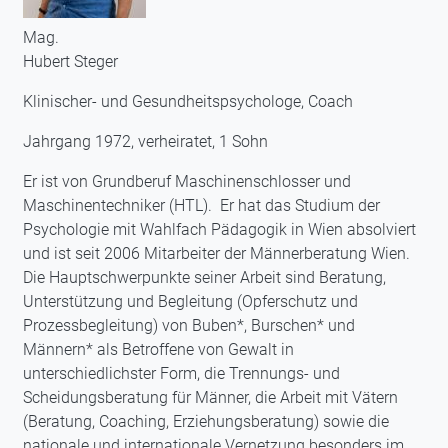
Mag.
Hubert Steger
Klinischer- und Gesundheitspsychologe, Coach
Jahrgang 1972, verheiratet, 1 Sohn
Er ist von Grundberuf Maschinenschlosser und
Maschinentechniker (HTL). Er hat das Studium der
Psychologie mit Wahlfach Pädagogik in Wien absolviert
und ist seit 2006 Mitarbeiter der Männerberatung Wien.
Die Hauptschwerpunkte seiner Arbeit sind Beratung,
Unterstützung und Begleitung (Opferschutz und
Prozessbegleitung) von Buben*, Burschen* und
Männern* als Betroffene von Gewalt in
unterschiedlichster Form, die Trennungs- und
Scheidungsberatung für Männer, die Arbeit mit Vätern
(Beratung, Coaching, Erziehungsberatung) sowie die
nationale und internationale Vernetzung besonders im