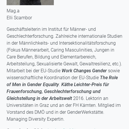
Mag.a
Elli Scambor
Geschäftsleiterin im Institut für Männer- und
Geschlechterforschung. Zahlreiche internationale Studien
in der Männlichkeits- und Intersektionalitätsforschung
(Fokus Männerarbeit, Caring Masculinities, Jungen in
Care Berufen, Bildung und Elementarbereich,
Arbeitsteilung, Sexualisierte Gewalt, Gewaltresilienz, etc.).
Mitarbeit bei der EU-Studie
Work Changes Gender
sowie
wissenschaftliche Koordination der EU-Studie
The Role
of Men in Gender Equality
.
Käthe Leichter-Preis für
Frauenforschung, Geschlechterforschung und
Gleichstellung in der Arbeitswelt
2016. Lektorin an
Universitäten in Graz und an der FH Kärnten. Mitglied im
Vorstand des DMÖ und in der GenderWerkstätte.
Managing Diversity Expertin.