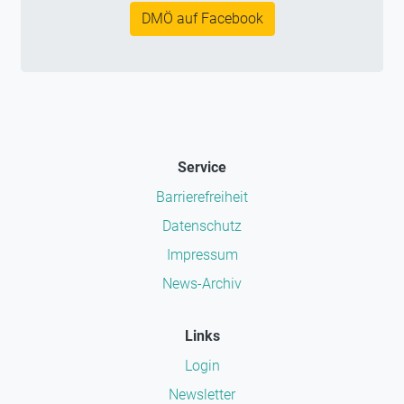
DMÖ auf Facebook
Service
Barrierefreiheit
Datenschutz
Impressum
News-Archiv
Links
Login
Newsletter