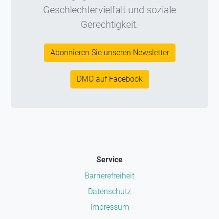
Geschlechtervielfalt und soziale
Gerechtigkeit.
Abonnieren Sie unseren Newsletter
DMÖ auf Facebook
Service
Barrierefreiheit
Datenschutz
Impressum