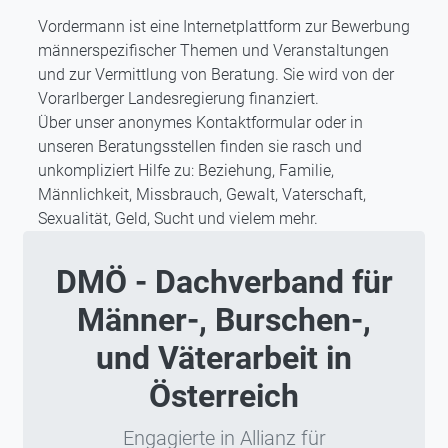
Vordermann ist eine Internetplattform zur Bewerbung
männerspezifischer Themen und Veranstaltungen
und zur Vermittlung von Beratung. Sie wird von der
Vorarlberger Landesregierung finanziert.
Über unser anonymes Kontaktformular oder in
unseren Beratungsstellen finden sie rasch und
unkompliziert Hilfe zu: Beziehung, Familie,
Männlichkeit, Missbrauch, Gewalt, Vaterschaft,
Sexualität, Geld, Sucht und vielem mehr.
DMÖ - Dachverband für
Männer-, Burschen-,
und Väterarbeit in
Österreich
Engagierte in Allianz für