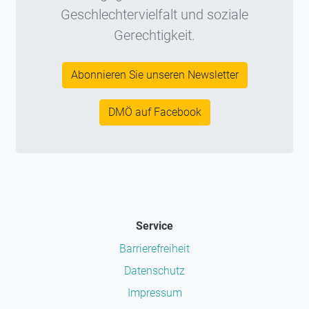
Geschlechtervielfalt und soziale
Gerechtigkeit.
Abonnieren Sie unseren Newsletter
DMÖ auf Facebook
Service
Barrierefreiheit
Datenschutz
Impressum