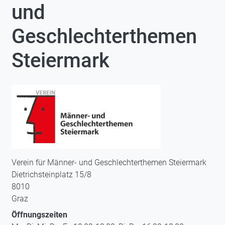
und
Geschlechterthemen
Steiermark
Verein für Männer- und Geschlechterthemen Steiermark
Dietrichsteinplatz 15/8
8010
Graz
Öffnungszeiten