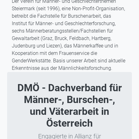
Der Verein für Männer- und Geschlechterthemen
Steiermark (seit 1996), eine Non-Profit-Organisation,
betreibt die Fachstelle für Burschenarbeit, das
Institut für Männer- und Geschlechterforschung,
sechs Männerberatungsstellen/Fachstellen für
Gewaltarbeit (Graz, Bruck, Feldbach, Hartberg,
Judenburg und Liezen), das Männerkaffee und in
Kooperation mit dem Frauenservice die
GenderWerkstätte. Basis unserer Arbeit sind aktuelle
Erkenntnisse aus der Männlichkeitsforschung.
DMÖ - Dachverband für
Männer-, Burschen-,
und Väterarbeit in
Österreich
Engagierte in Allianz für