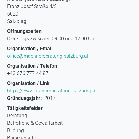
Franz Josef Straße 4/2
5020
Salzburg
Öffnungszeiten
Dienstags zwischen 09:00 und 12:00 Uhr
Organisation / Email
office@maennerberatung-salzburg.at
Organisation / Telefon
+43 676 777 44 87
Organisation / Link
https://www.männerberatung-salzburg.at
Gründungsjahr
2017
Tätigkeitsfelder
Beratung
Betroffene & Gewaltarbeit
Bildung
Burschenarbeit