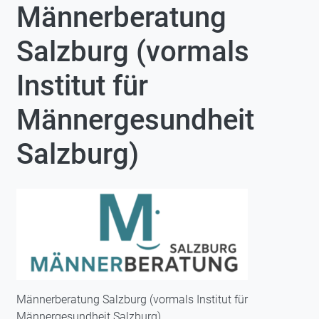
Männerberatung
Salzburg (vormals
Institut für
Männergesundheit
Salzburg)
Männerberatung Salzburg (vormals Institut für
Männergesundheit Salzburg)