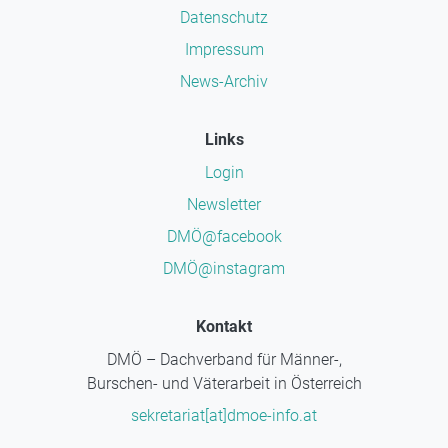
Datenschutz
Impressum
News-Archiv
Links
Login
Newsletter
DMÖ@facebook
DMÖ@instagram
Kontakt
DMÖ – Dachverband für Männer-,
Burschen- und Väterarbeit in Österreich
sekretariat[at]dmoe-info.at