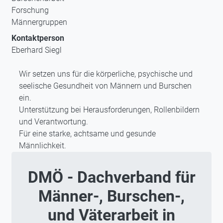
Forschung
Männergruppen
Kontaktperson
Eberhard Siegl
Wir setzen uns für die körperliche, psychische und
seelische Gesundheit von Männern und Burschen
ein.
Unterstützung bei Herausforderungen, Rollenbildern
und Verantwortung.
Für eine starke, achtsame und gesunde
Männlichkeit.
DMÖ - Dachverband für
Männer-, Burschen-,
und Väterarbeit in