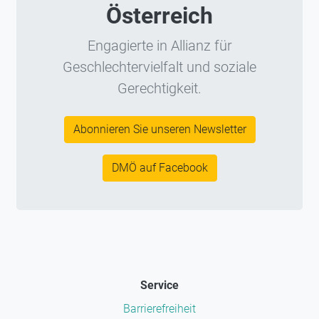
Österreich
Engagierte in Allianz für
Geschlechtervielfalt und soziale
Gerechtigkeit.
Abonnieren Sie unseren Newsletter
DMÖ auf Facebook
Service
Barrierefreiheit