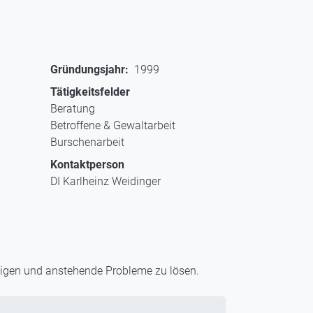
Gründungsjahr
1999
Tätigkeitsfelder
Beratung
Betroffene & Gewaltarbeit
Burschenarbeit
Kontaktperson
DI Karlheinz Weidinger
tigen und anstehende Probleme zu lösen.