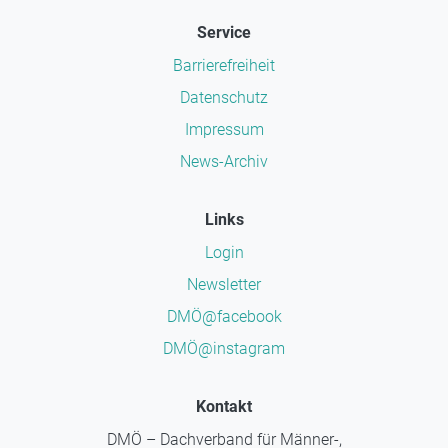
Service
Barrierefreiheit
Datenschutz
Impressum
News-Archiv
Links
Login
Newsletter
DMÖ@facebook
DMÖ@instagram
Kontakt
DMÖ – Dachverband für Männer-,