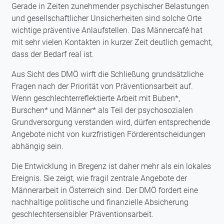
Gerade in Zeiten zunehmender psychischer Belastungen
und gesellschaftlicher Unsicherheiten sind solche Orte
wichtige präventive Anlaufstellen. Das Männercafé hat
mit sehr vielen Kontakten in kurzer Zeit deutlich gemacht,
dass der Bedarf real ist.
Aus Sicht des DMÖ wirft die Schließung grundsätzliche
Fragen nach der Priorität von Präventionsarbeit auf.
Wenn geschlechterreflektierte Arbeit mit Buben*,
Burschen* und Männer* als Teil der psychosozialen
Grundversorgung verstanden wird, dürfen entsprechende
Angebote nicht von kurzfristigen Förderentscheidungen
abhängig sein.
Die Entwicklung in Bregenz ist daher mehr als ein lokales
Ereignis. Sie zeigt, wie fragil zentrale Angebote der
Männerarbeit in Österreich sind. Der DMÖ fordert eine
nachhaltige politische und finanzielle Absicherung
geschlechtersensibler Präventionsarbeit.