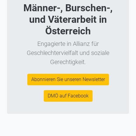
Männer-, Burschen-,
und Väterarbeit in
Österreich
Engagierte in Allianz für
Geschlechtervielfalt und soziale
Gerechtigkeit.
Abonnieren Sie unseren Newsletter
DMÖ auf Facebook