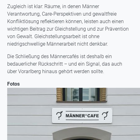
Zugleich ist klar: Räume, in denen Männer
Verantwortung, Care-Perspektiven und gewaltfreie
Konfliktlösung reflektieren können, leisten auch einen
wichtigen Beitrag zur Gleichstellung und zur Prävention
von Gewalt. Gleichstellungsarbeit ist ohne
niedrigschwellige Männerarbeit nicht denkbar.
Die Schließung des Männercafés ist deshalb ein
bedauerlicher Rückschritt – und ein Signal, das auch
über Vorarlberg hinaus gehört werden sollte.
Fotos
Image