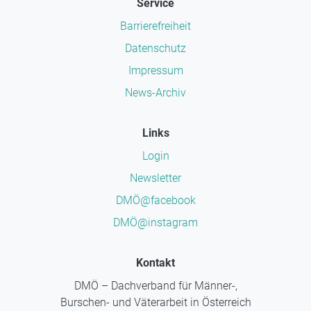
Service
Barrierefreiheit
Datenschutz
Impressum
News-Archiv
Links
Login
Newsletter
DMÖ@facebook
DMÖ@instagram
Kontakt
DMÖ – Dachverband für Männer-,
Burschen- und Väterarbeit in Österreich