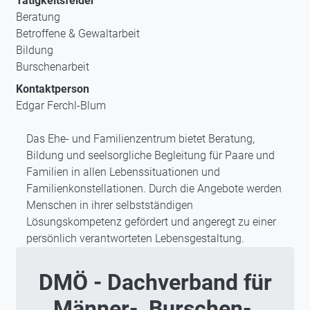
Tätigkeitsfelder
Beratung
Betroffene & Gewaltarbeit
Bildung
Burschenarbeit
Kontaktperson
Edgar Ferchl-Blum
Das Ehe- und Familienzentrum bietet Beratung,
Bildung und seelsorgliche Begleitung für Paare und
Familien in allen Lebenssituationen und
Familienkonstellationen. Durch die Angebote werden
Menschen in ihrer selbstständigen
Lösungskompetenz gefördert und angeregt zu einer
persönlich verantworteten Lebensgestaltung.
DMÖ - Dachverband für
Männer-, Burschen-,