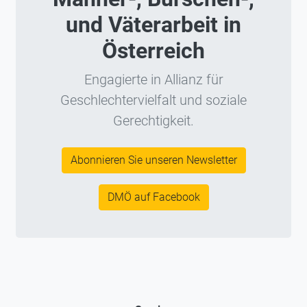
und Väterarbeit in
Österreich
Engagierte in Allianz für
Geschlechtervielfalt und soziale
Gerechtigkeit.
Abonnieren Sie unseren Newsletter
DMÖ auf Facebook