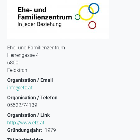
Ehe- und Familienzentrum
Herrengasse 4
6800
Feldkirch
Organisation / Email
info@efz.at
Organisation / Telefon
05522/74139
Organisation / Link
http://www.efz.at
Gründungsjahr
1979